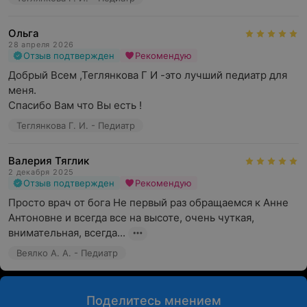
Ольга
28 апреля 2026
Отзыв подтвержден
Рекомендую
Добрый Всем ,Теглянкова Г И -это лучший педиатр для 
меня.

Спасибо Вам что Вы есть !
Теглянкова Г. И. - Педиатр
Валерия Тяглик
2 декабря 2025
Отзыв подтвержден
Рекомендую
Просто врач от бога Не первый раз обращаемся к Анне 
Антоновне и всегда все на высоте, очень чуткая, 
внимательная, всегда...
Веялко А. А. - Педиатр
Поделитесь мнением