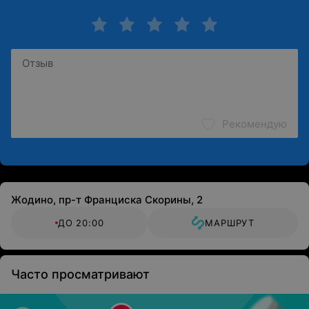
Рекомендую
Жодино, пр-т Франциска Скорины, 2
ДО 20:00
МАРШРУТ
Часто просматривают