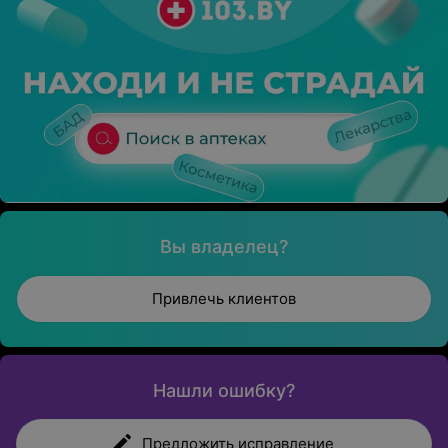
Вы владелец?
Привлечь клиентов
Нашли ошибку?
Предложить исправление